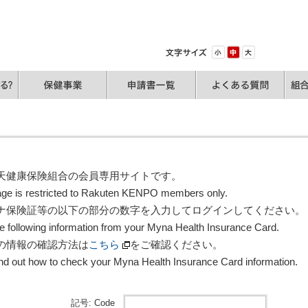
天健康保険組合の会員専用サイトです。
age is restricted to Rakuten KENPO members only.
ナ保険証等の以下の部分の数字を入力してログインしてください。
the following information from your Myna Health Insurance Card.
の情報の確認方法は
こちら
をご確認ください。
ind out how to check your Myna Health Insurance Card information.
記号: Code