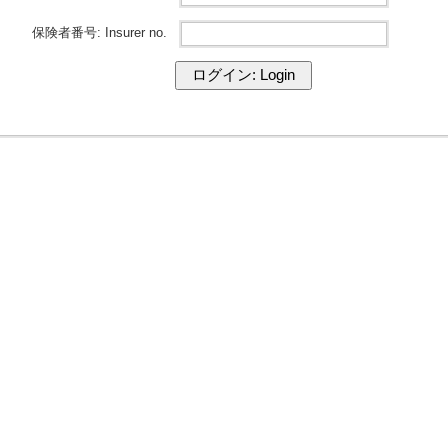
保険者番号: Insurer no.