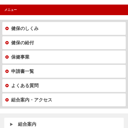
メニュー
健保のしくみ
健保の給付
保健事業
申請書一覧
よくある質問
組合案内・アクセス
組合案内