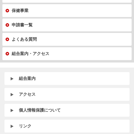
保健事業
申請書一覧
よくある質問
組合案内・アクセス
組合案内
アクセス
個人情報保護について
リンク