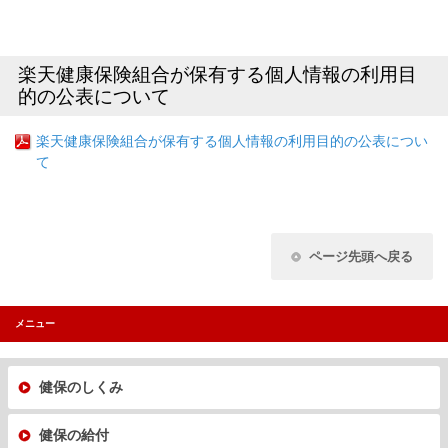
楽天健康保険組合が保有する個人情報の利用目
的の公表について
楽天健康保険組合が保有する個人情報の利用目的の公表につい
て
ページ先頭へ戻る
メニュー
健保のしくみ
健保の給付