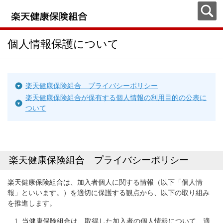
個人情報保護について
楽天健康保険組合 プライバシーポリシー
楽天健康保険組合が保有する個人情報の利用目的の公表に
ついて
楽天健康保険組合 プライバシーポリシー
楽天健康保険組合は、加入者個人に関する情報（以下「個人情
報」といいます。）を適切に保護する観点から、以下の取り組み
を推進します。
当健康保険組合は、取得した加入者の個人情報について、適