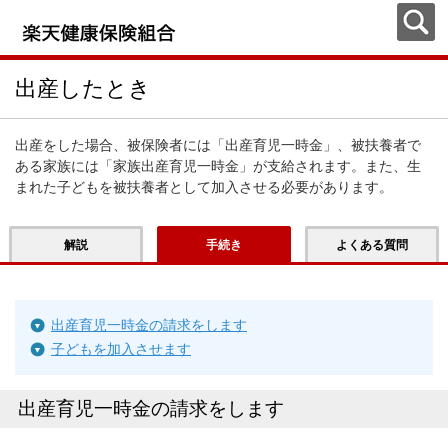
出産したとき
出産をした場合、被保険者には「出産育児一時金」、被扶養者で
ある家族には「家族出産育児一時金」が支給されます。また、生
まれた子どもを被扶養者として加入させる必要があります。
解説
手続き
よくある質問
出産育児一時金の請求をします
子どもを加入させます
出産育児一時金の請求をします