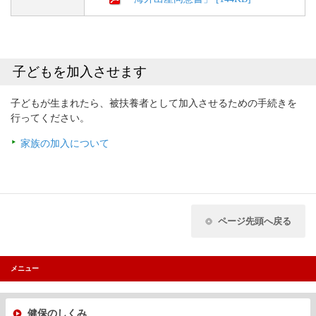
子どもを加入させます
子どもが生まれたら、被扶養者として加入させるための手続きを
行ってください。
家族の加入について
ページ先頭へ戻る
メニュー
健保のしくみ