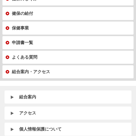
健保の給付
保健事業
申請書一覧
よくある質問
組合案内・アクセス
組合案内
アクセス
個人情報保護について